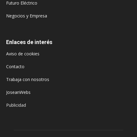
Futuro Eléctrico
Negocios y Empresa
Enlaces de interés
Aviso de cookies
Contacto
Trabaja con nosotros
JoseanWebs
Publicidad