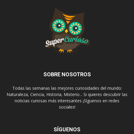
SOBRE NOSOTROS
Todas las semanas las mejores curiosidades del mundo:
Naturaleza, Ciencia, Historia, Misterio... Si quieres descubrir las
noticias curiosas más interesantes ¡Síguenos en redes
sociales!
SÍGUENOS