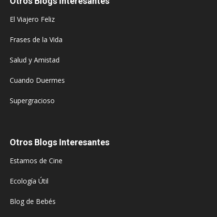
Otros Blogs Interesantes
El Viajero Feliz
Frases de la Vida
Salud y Amistad
Cuando Duermes
Supergracioso
Otros Blogs Interesantes
Estamos de Cine
Ecología Útil
Blog de Bebés