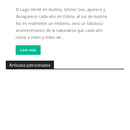
El Lago Verde en Austria, Grüner See, aparece y
desaparece cada año en Estiria, al sur de Austria.
No es realmente un misterio, sino un fabuloso
acontecimiento de la naturaleza que cada año
reúne a miles y miles de...
Leer más
Artículos patrocinados