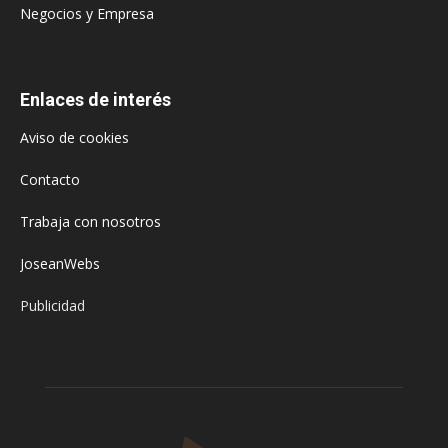
Negocios y Empresa
Enlaces de interés
Aviso de cookies
Contacto
Trabaja con nosotros
JoseanWebs
Publicidad