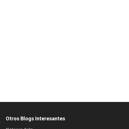
Otros Blogs Interesantes