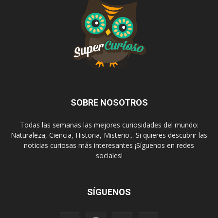
SOBRE NOSOTROS
Todas las semanas las mejores curiosidades del mundo:
Naturaleza, Ciencia, Historia, Misterio... Si quieres descubrir las
noticias curiosas más interesantes ¡Síguenos en redes
sociales!
SÍGUENOS