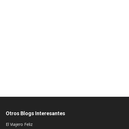
Otros Blogs Interesantes
El Viajero Feliz