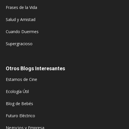
Frases de la Vida
Salud y Amistad
Cuando Duermes
Supergracioso
Otros Blogs Interesantes
Estamos de Cine
Ecología Útil
Blog de Bebés
Futuro Eléctrico
Negocios y Empresa