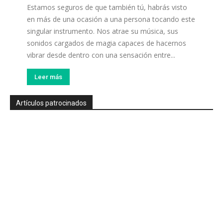
Estamos seguros de que también tú, habrás visto
en más de una ocasión a una persona tocando este
singular instrumento. Nos atrae su música, sus
sonidos cargados de magia capaces de hacernos
vibrar desde dentro con una sensación entre...
Leer más
Artículos patrocinados