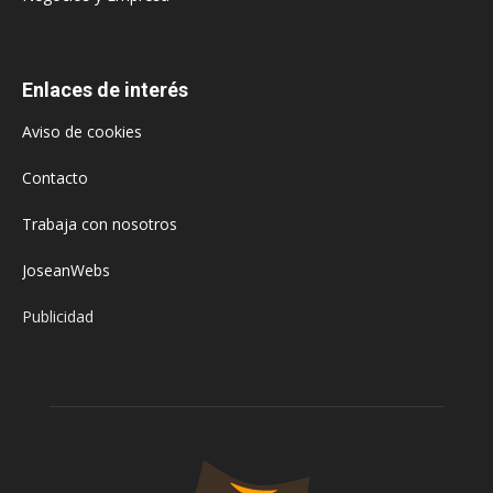
Enlaces de interés
Aviso de cookies
Contacto
Trabaja con nosotros
JoseanWebs
Publicidad