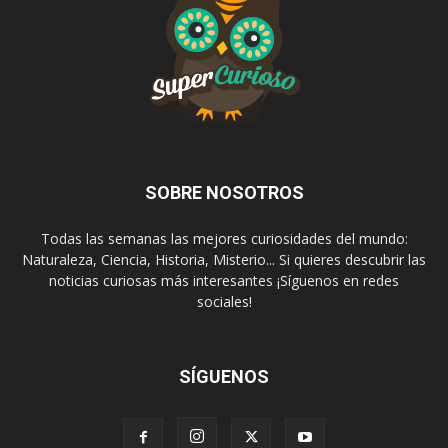
SOBRE NOSOTROS
Todas las semanas las mejores curiosidades del mundo:
Naturaleza, Ciencia, Historia, Misterio... Si quieres descubrir las
noticias curiosas más interesantes ¡Síguenos en redes
sociales!
SÍGUENOS