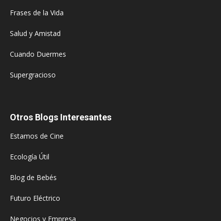
Frases de la Vida
Salud y Amistad
Cuando Duermes
Supergracioso
Otros Blogs Interesantes
Estamos de Cine
Ecología Útil
Blog de Bebés
Futuro Eléctrico
Negocios y Empresa