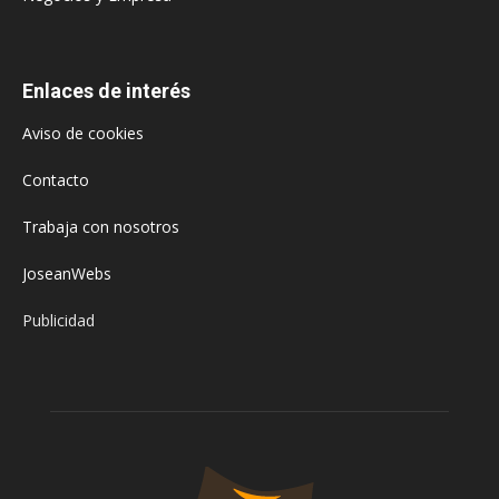
Enlaces de interés
Aviso de cookies
Contacto
Trabaja con nosotros
JoseanWebs
Publicidad