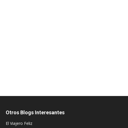
Otros Blogs Interesantes
El Viajero Feliz