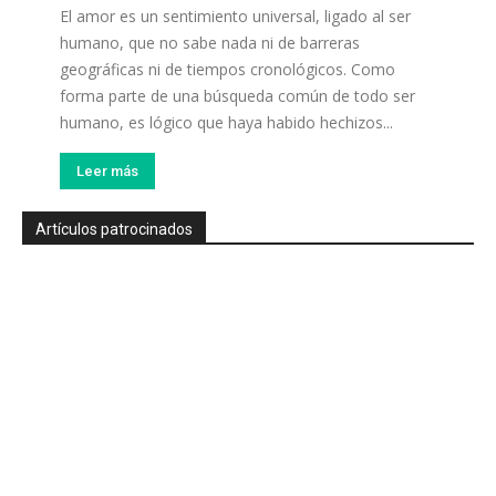
El amor es un sentimiento universal, ligado al ser
humano, que no sabe nada ni de barreras
geográficas ni de tiempos cronológicos. Como
forma parte de una búsqueda común de todo ser
humano, es lógico que haya habido hechizos...
Leer más
Artículos patrocinados