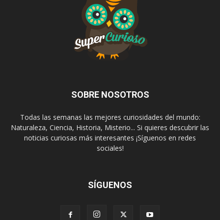
SOBRE NOSOTROS
Todas las semanas las mejores curiosidades del mundo:
Naturaleza, Ciencia, Historia, Misterio... Si quieres descubrir las
noticias curiosas más interesantes ¡Síguenos en redes
sociales!
SÍGUENOS