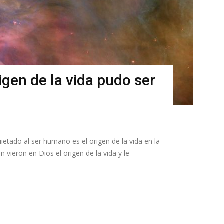
igen de la vida pudo ser
etado al ser humano es el origen de la vida en la
n vieron en Dios el origen de la vida y le