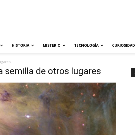
HISTORIA
MISTERIO
TECNOLOGÍA
CURIOSIDAD
lugares
a semilla de otros lugares