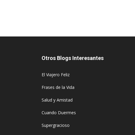
Otros Blogs Interesantes
El Viajero Feliz
Frases de la Vida
Salud y Amistad
Cuando Duermes
Supergracioso