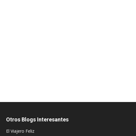
Otros Blogs Interesantes
El Viajero Feliz