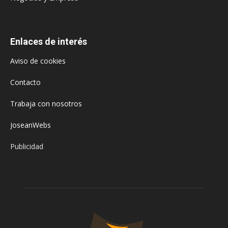
Enlaces de interés
Aviso de cookies
Contacto
Trabaja con nosotros
JoseanWebs
Publicidad