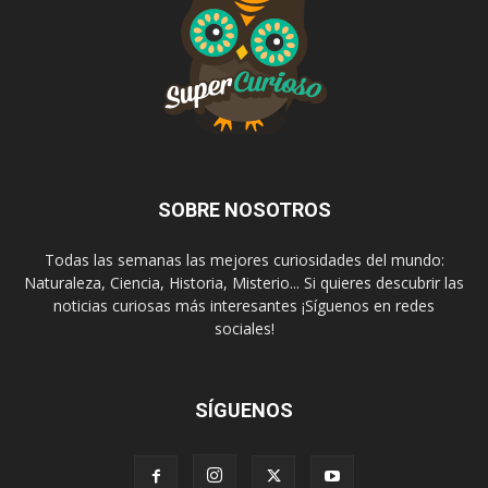
SOBRE NOSOTROS
Todas las semanas las mejores curiosidades del mundo:
Naturaleza, Ciencia, Historia, Misterio... Si quieres descubrir las
noticias curiosas más interesantes ¡Síguenos en redes
sociales!
SÍGUENOS