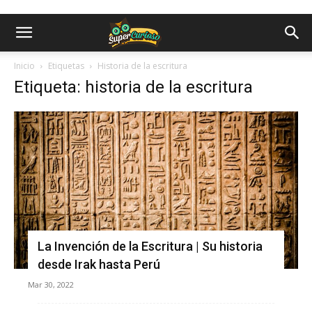
Inicio
Etiquetas
Historia de la escritura
Etiqueta: historia de la escritura
La Invención de la Escritura | Su historia
desde Irak hasta Perú
Mar 30, 2022