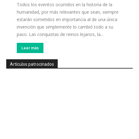
Todos los eventos ocurridos en la historia de la
humanidad, por más relevantes que sean, siempre
estarán sometidos en importancia al de una única
invención que simplemente lo cambió todo a su
paso. Las conquistas de reinos lejanos, la...
Leer más
Artículos patrocinados