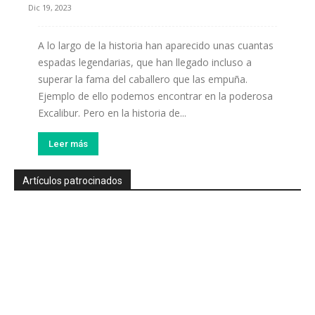
Dic 19, 2023
A lo largo de la historia han aparecido unas cuantas
espadas legendarias, que han llegado incluso a
superar la fama del caballero que las empuña.
Ejemplo de ello podemos encontrar en la poderosa
Excalibur. Pero en la historia de...
Leer más
Artículos patrocinados