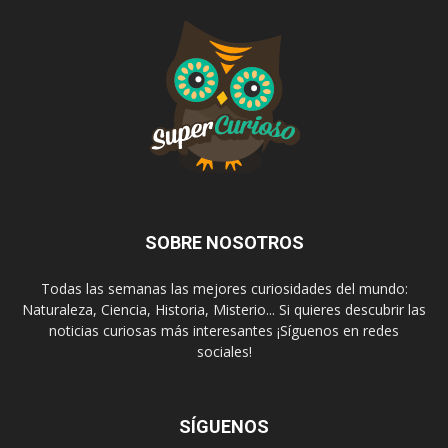
SOBRE NOSOTROS
Todas las semanas las mejores curiosidades del mundo:
Naturaleza, Ciencia, Historia, Misterio... Si quieres descubrir las
noticias curiosas más interesantes ¡Síguenos en redes
sociales!
SÍGUENOS