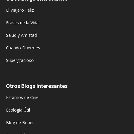
El Viajero Feliz
Frases de la Vida
Salud y Amistad
Cuando Duermes
Supergracioso
Otros Blogs Interesantes
Estamos de Cine
Ecología Útil
Blog de Bebés