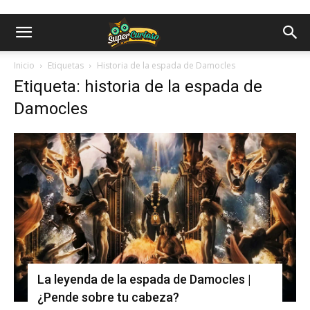
Inicio
Etiquetas
Historia de la espada de Damocles
Etiqueta: historia de la espada de
Damocles
La leyenda de la espada de Damocles |
¿Pende sobre tu cabeza?