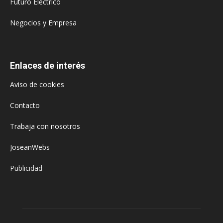
Futuro Eléctrico
Negocios y Empresa
Enlaces de interés
Aviso de cookies
Contacto
Trabaja con nosotros
JoseanWebs
Publicidad