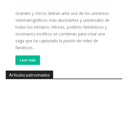
Grandes y chicos deliran ante uno de los universos
cinematográficos más alucinantes y universales de
todos los tiempos. Héroes, poderes fantásticos y
escenarios insólitos se combinan para crear una
saga que ha capturado la pasión de miles de
fanáticos...
Leer más
Artículos patrocinados