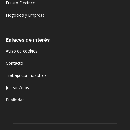
Futuro Eléctrico
Negocios y Empresa
Enlaces de interés
Aviso de cookies
Contacto
Trabaja con nosotros
JoseanWebs
Publicidad