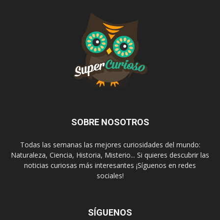
SOBRE NOSOTROS
Todas las semanas las mejores curiosidades del mundo:
Naturaleza, Ciencia, Historia, Misterio... Si quieres descubrir las
noticias curiosas más interesantes ¡Síguenos en redes
sociales!
SÍGUENOS