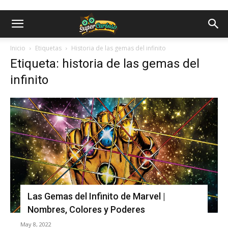
Inicio
Etiquetas
Historia de las gemas del infinito
Etiqueta: historia de las gemas del
infinito
Las Gemas del Infinito de Marvel |
Nombres, Colores y Poderes
May 8, 2022