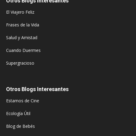
Otros Blogs Interesantes
El Viajero Feliz
Frases de la Vida
Salud y Amistad
Cuando Duermes
Supergracioso
Otros Blogs Interesantes
Estamos de Cine
Ecología Útil
Blog de Bebés