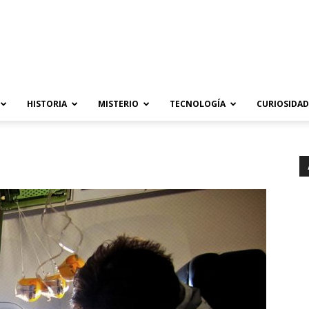
HISTORIA
MISTERIO
TECNOLOGÍA
CURIOSIDAD