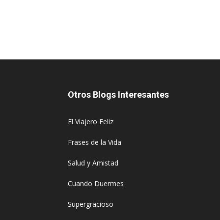
Otros Blogs Interesantes
El Viajero Feliz
Frases de la Vida
Salud y Amistad
Cuando Duermes
Supergracioso