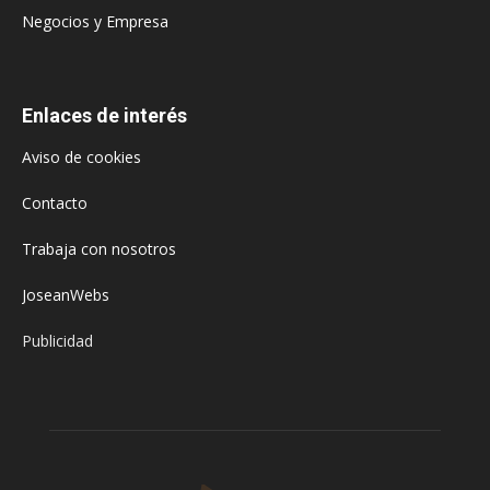
Negocios y Empresa
Enlaces de interés
Aviso de cookies
Contacto
Trabaja con nosotros
JoseanWebs
Publicidad