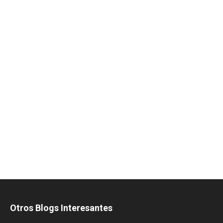
Otros Blogs Interesantes