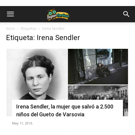
Inicio
Etiquetas
Irena Sendler
Etiqueta: Irena Sendler
Irena Sendler, la mujer que salvó a 2.500
niños del Gueto de Varsovia
May 11, 2016