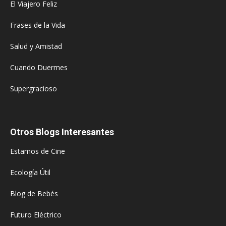
El Viajero Feliz
Frases de la Vida
Salud y Amistad
Cuando Duermes
Supergracioso
Otros Blogs Interesantes
Estamos de Cine
Ecología Útil
Blog de Bebés
Futuro Eléctrico