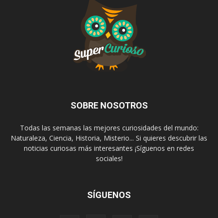
SOBRE NOSOTROS
Todas las semanas las mejores curiosidades del mundo:
Naturaleza, Ciencia, Historia, Misterio... Si quieres descubrir las
noticias curiosas más interesantes ¡Síguenos en redes
sociales!
SÍGUENOS