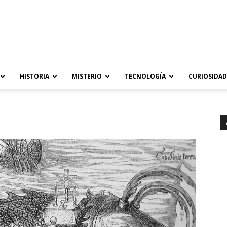
HISTORIA
MISTERIO
TECNOLOGÍA
CURIOSIDAD