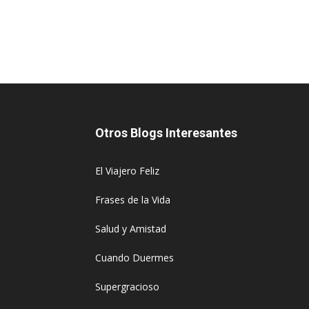
Otros Blogs Interesantes
El Viajero Feliz
Frases de la Vida
Salud y Amistad
Cuando Duermes
Supergracioso