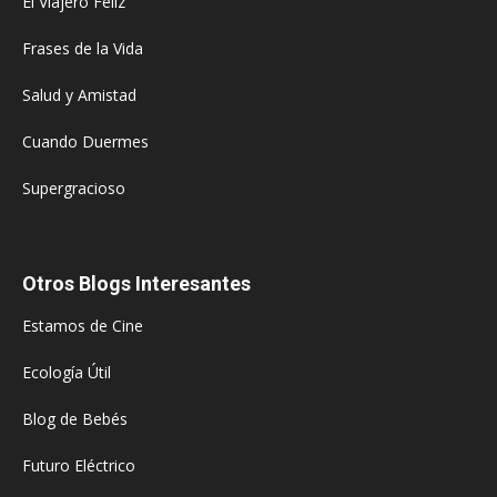
El Viajero Feliz
Frases de la Vida
Salud y Amistad
Cuando Duermes
Supergracioso
Otros Blogs Interesantes
Estamos de Cine
Ecología Útil
Blog de Bebés
Futuro Eléctrico