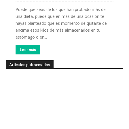
Puede que seas de los que han probado más de
una dieta, puede que en más de una ocasión te
hayas planteado que es momento de quitarte de
encima esos kilos de más almacenados en tu
estómago o en...
Leer más
Artículos patrocinados