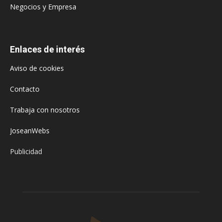
Negocios y Empresa
Enlaces de interés
Aviso de cookies
Contacto
Trabaja con nosotros
JoseanWebs
Publicidad