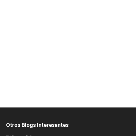
Otros Blogs Interesantes