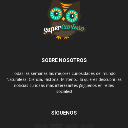
SOBRE NOSOTROS
Todas las semanas las mejores curiosidades del mundo:
Naturaleza, Ciencia, Historia, Misterio... Si quieres descubrir las
noticias curiosas más interesantes ¡Síguenos en redes
sociales!
SÍGUENOS