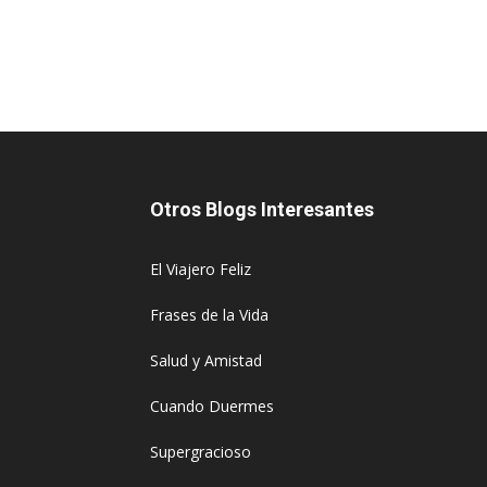
Otros Blogs Interesantes
El Viajero Feliz
Frases de la Vida
Salud y Amistad
Cuando Duermes
Supergracioso