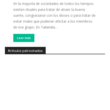
En la mayoría de sociedades de todos los tiempos
existen rituales para tratar de atraer la buena
suerte, congraciarse con los dioses o para tratar de
evitar males que pudieran afectar a los miembros
de ese grupo. En Tailandia...
Leer más
Artículos patrocinados