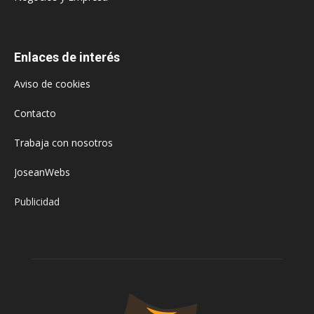
Enlaces de interés
Aviso de cookies
Contacto
Trabaja con nosotros
JoseanWebs
Publicidad