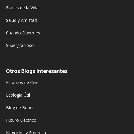
Frases de la Vida
Salud y Amistad
Cuando Duermes
Supergracioso
Otros Blogs Interesantes
Estamos de Cine
Ecología Útil
Blog de Bebés
Futuro Eléctrico
Negocios y Empresa