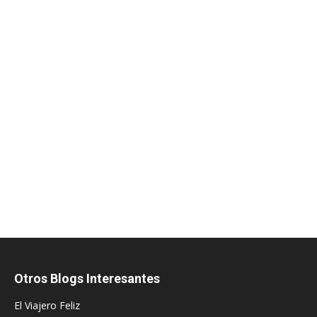
Otros Blogs Interesantes
El Viajero Feliz