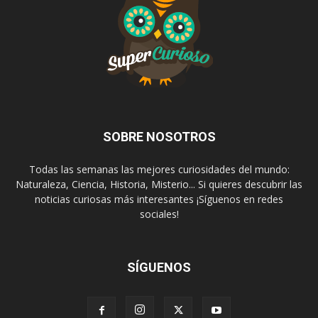
SOBRE NOSOTROS
Todas las semanas las mejores curiosidades del mundo:
Naturaleza, Ciencia, Historia, Misterio... Si quieres descubrir las
noticias curiosas más interesantes ¡Síguenos en redes
sociales!
SÍGUENOS