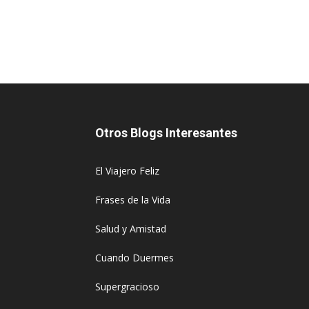
Otros Blogs Interesantes
El Viajero Feliz
Frases de la Vida
Salud y Amistad
Cuando Duermes
Supergracioso