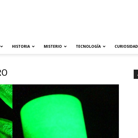
HISTORIA
MISTERIO
TECNOLOGÍA
CURIOSIDAD
RO