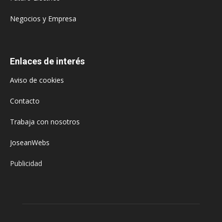
Negocios y Empresa
Enlaces de interés
Aviso de cookies
Contacto
Trabaja con nosotros
JoseanWebs
Publicidad