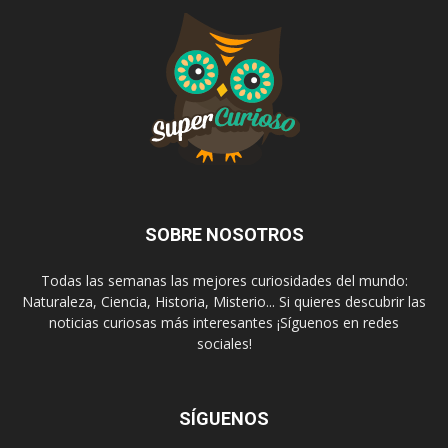
SOBRE NOSOTROS
Todas las semanas las mejores curiosidades del mundo:
Naturaleza, Ciencia, Historia, Misterio... Si quieres descubrir las
noticias curiosas más interesantes ¡Síguenos en redes
sociales!
SÍGUENOS