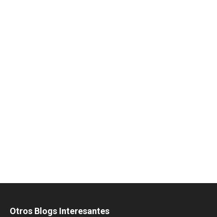
Otros Blogs Interesantes