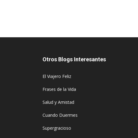
Otros Blogs Interesantes
El Viajero Feliz
Frases de la Vida
Salud y Amistad
Cuando Duermes
Supergracioso