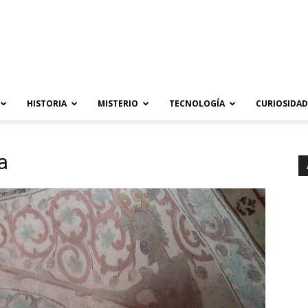
HISTORIA
MISTERIO
TECNOLOGÍA
CURIOSIDAD
a