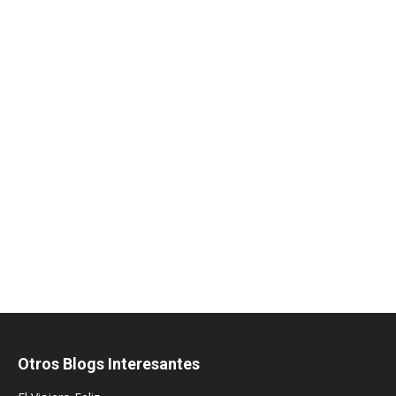
Otros Blogs Interesantes