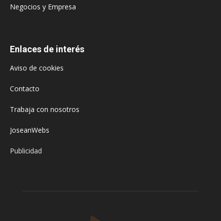
Negocios y Empresa
Enlaces de interés
Aviso de cookies
Contacto
Trabaja con nosotros
JoseanWebs
Publicidad