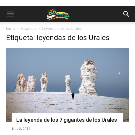
Inicio
Etiquetas
Leyendas de los Urales
Etiqueta: leyendas de los Urales
La leyenda de los 7 gigantes de los Urales
Nov 8, 2014