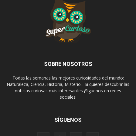
SOBRE NOSOTROS
Todas las semanas las mejores curiosidades del mundo:
Naturaleza, Ciencia, Historia, Misterio... Si quieres descubrir las
noticias curiosas más interesantes ¡Síguenos en redes
sociales!
SÍGUENOS