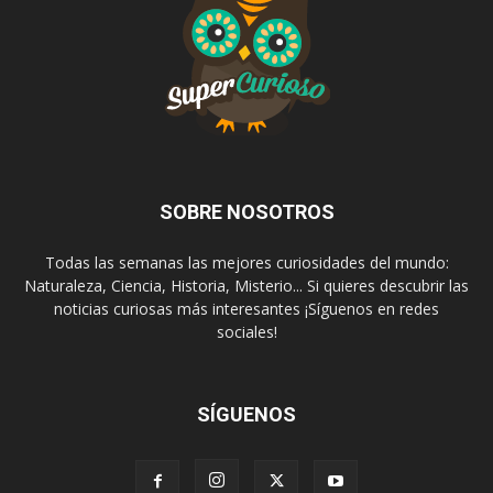
SOBRE NOSOTROS
Todas las semanas las mejores curiosidades del mundo:
Naturaleza, Ciencia, Historia, Misterio... Si quieres descubrir las
noticias curiosas más interesantes ¡Síguenos en redes
sociales!
SÍGUENOS