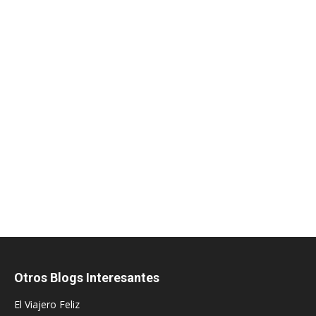
Otros Blogs Interesantes
El Viajero Feliz