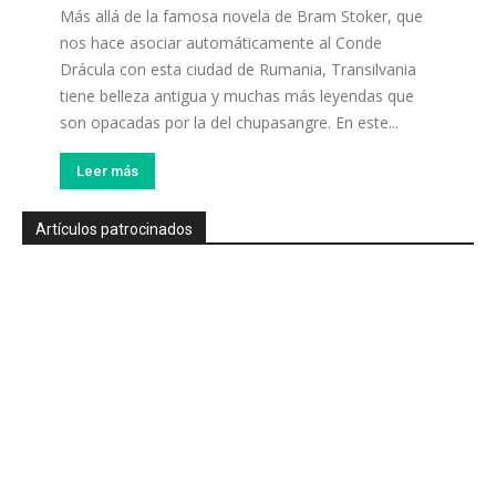
Más allá de la famosa novela de Bram Stoker, que
nos hace asociar automáticamente al Conde
Drácula con esta ciudad de Rumania, Transilvania
tiene belleza antigua y muchas más leyendas que
son opacadas por la del chupasangre. En este...
Leer más
Artículos patrocinados