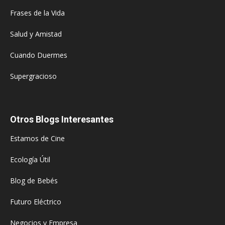
Frases de la Vida
Salud y Amistad
Cuando Duermes
Supergracioso
Otros Blogs Interesantes
Estamos de Cine
Ecología Útil
Blog de Bebés
Futuro Eléctrico
Negocios y Empresa