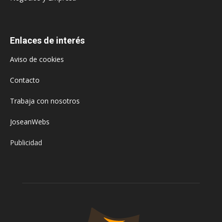
Enlaces de interés
Aviso de cookies
Contacto
Trabaja con nosotros
JoseanWebs
Publicidad