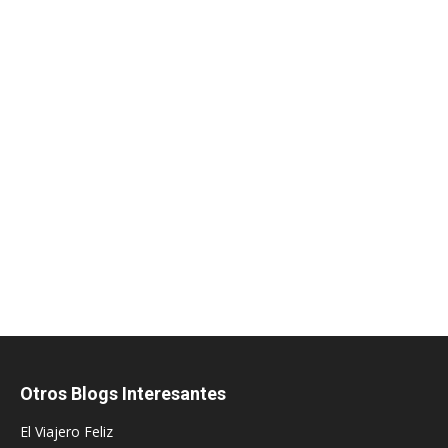
Otros Blogs Interesantes
El Viajero Feliz