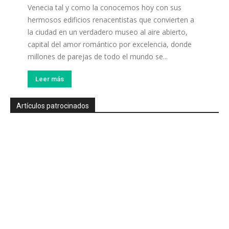
Venecia tal y como la conocemos hoy con sus
hermosos edificios renacentistas que convierten a
la ciudad en un verdadero museo al aire abierto,
capital del amor romántico por excelencia, donde
millones de parejas de todo el mundo se...
Leer más
Artículos patrocinados