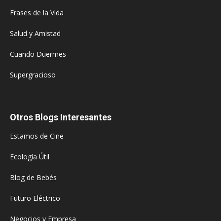
Frases de la Vida
Salud y Amistad
Cuando Duermes
Supergracioso
Otros Blogs Interesantes
Estamos de Cine
Ecología Útil
Blog de Bebés
Futuro Eléctrico
Negocios y Empresa