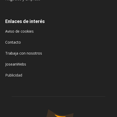
Enlaces de interés
Aviso de cookies
Contacto
Trabaja con nosotros
JoseanWebs
Publicidad