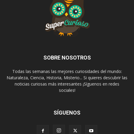
SOBRE NOSOTROS
Todas las semanas las mejores curiosidades del mundo:
Naturaleza, Ciencia, Historia, Misterio... Si quieres descubrir las
noticias curiosas más interesantes ¡Síguenos en redes
sociales!
SÍGUENOS