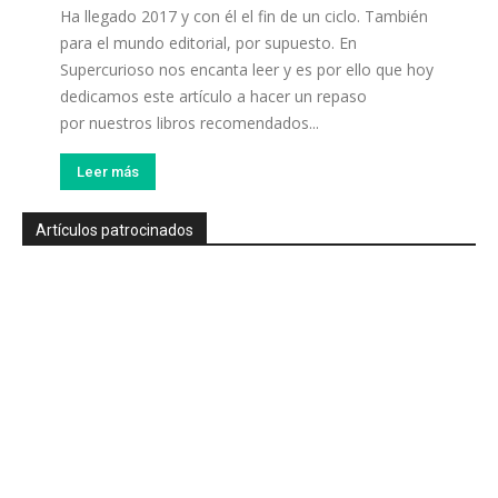
Ha llegado 2017 y con él el fin de un ciclo. También
para el mundo editorial, por supuesto. En
Supercurioso nos encanta leer y es por ello que hoy
dedicamos este artículo a hacer un repaso
por nuestros libros recomendados...
Leer más
Artículos patrocinados