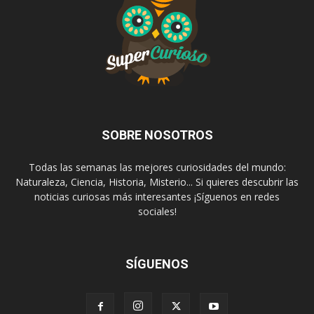
SOBRE NOSOTROS
Todas las semanas las mejores curiosidades del mundo:
Naturaleza, Ciencia, Historia, Misterio... Si quieres descubrir las
noticias curiosas más interesantes ¡Síguenos en redes
sociales!
SÍGUENOS