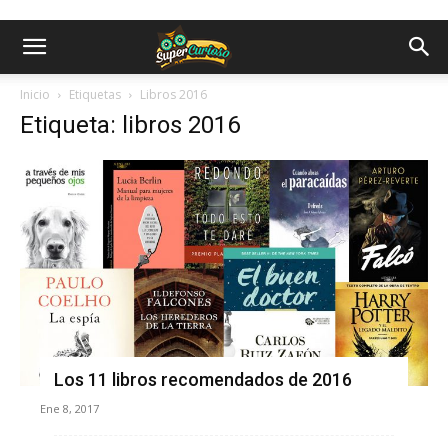
Inicio
Etiquetas
Libros 2016
Etiqueta: libros 2016
Los 11 libros recomendados de 2016
Ene 8, 2017