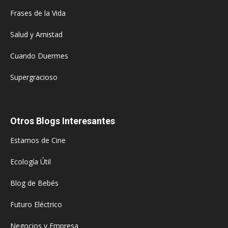
Frases de la Vida
Salud y Amistad
Cuando Duermes
Supergracioso
Otros Blogs Interesantes
Estamos de Cine
Ecología Útil
Blog de Bebés
Futuro Eléctrico
Negocios y Empresa