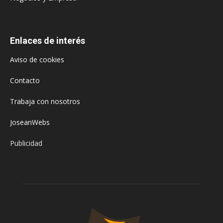
Enlaces de interés
Aviso de cookies
Contacto
Trabaja con nosotros
JoseanWebs
Publicidad