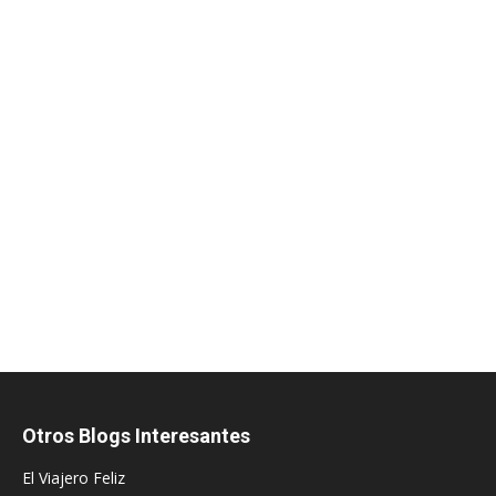
Otros Blogs Interesantes
El Viajero Feliz