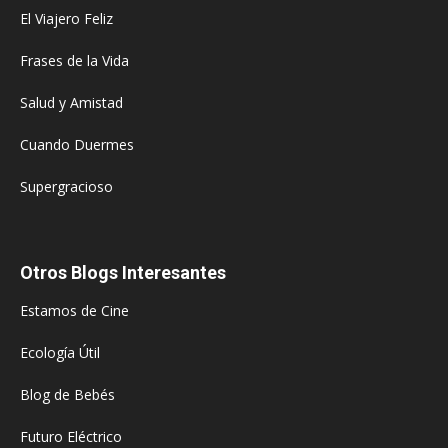
El Viajero Feliz
Frases de la Vida
Salud y Amistad
Cuando Duermes
Supergracioso
Otros Blogs Interesantes
Estamos de Cine
Ecología Útil
Blog de Bebés
Futuro Eléctrico