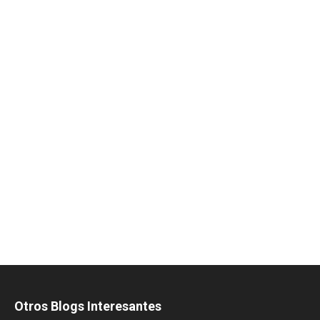
Otros Blogs Interesantes