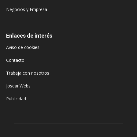
Negocios y Empresa
Enlaces de interés
Aviso de cookies
Contacto
Trabaja con nosotros
JoseanWebs
Publicidad