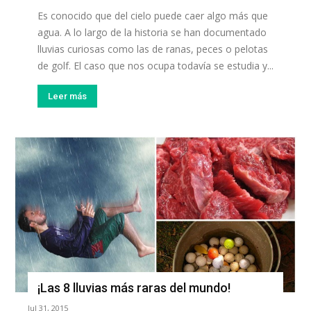
Es conocido que del cielo puede caer algo más que
agua. A lo largo de la historia se han documentado
lluvias curiosas como las de ranas, peces o pelotas
de golf. El caso que nos ocupa todavía se estudia y...
Leer más
¡Las 8 lluvias más raras del mundo!
Jul 31, 2015