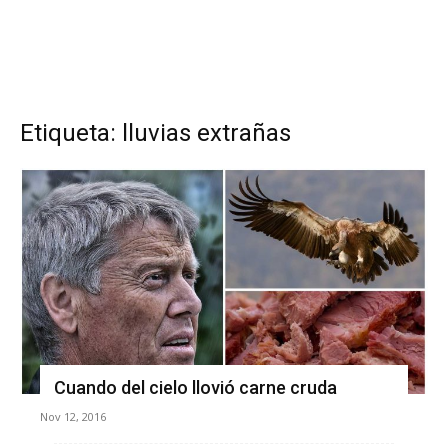
Etiqueta: lluvias extrañas
Cuando del cielo llovió carne cruda
Nov 12, 2016