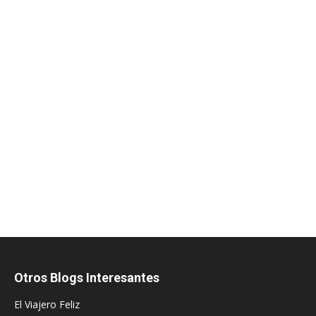
Otros Blogs Interesantes
El Viajero Feliz