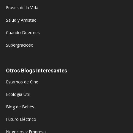
Frases de la Vida
Salud y Amistad
Cuando Duermes
Supergracioso
Otros Blogs Interesantes
Estamos de Cine
Ecología Útil
Blog de Bebés
Futuro Eléctrico
Negocios y Empresa