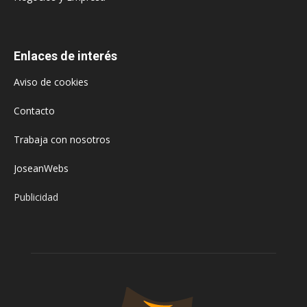
Enlaces de interés
Aviso de cookies
Contacto
Trabaja con nosotros
JoseanWebs
Publicidad