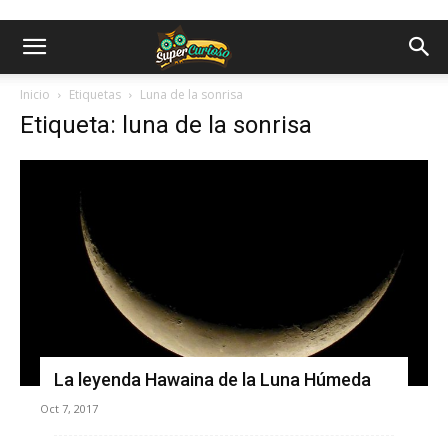
Inicio
Etiquetas
Luna de la sonrisa
Etiqueta: luna de la sonrisa
La leyenda Hawaina de la Luna Húmeda
Oct 7, 2017