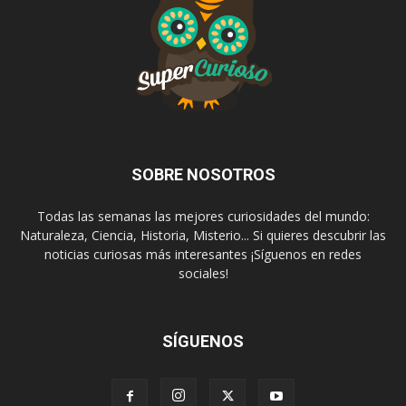
SOBRE NOSOTROS
Todas las semanas las mejores curiosidades del mundo:
Naturaleza, Ciencia, Historia, Misterio... Si quieres descubrir las
noticias curiosas más interesantes ¡Síguenos en redes
sociales!
SÍGUENOS