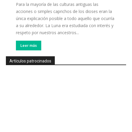
Para la mayoría de las culturas antiguas las
acciones o simples caprichos de los dioses eran la
única explicación posible a todo aquello que ocurría
a su alrededor. La Luna era estudiada con interés y
respeto por nuestros ancestros...
Leer más
Artículos patrocinados