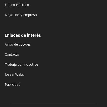
Futuro Eléctrico
Negocios y Empresa
Enlaces de interés
Aviso de cookies
Contacto
Trabaja con nosotros
JoseanWebs
Publicidad