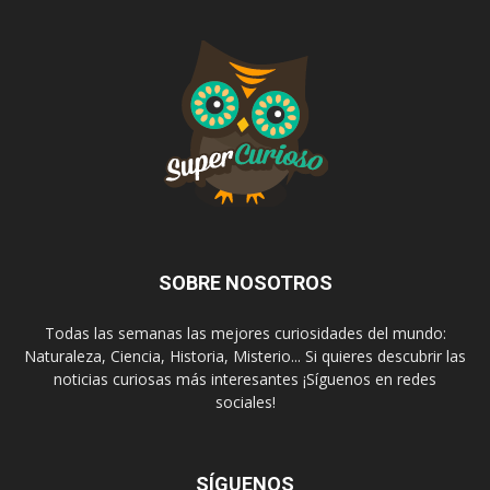
SOBRE NOSOTROS
Todas las semanas las mejores curiosidades del mundo:
Naturaleza, Ciencia, Historia, Misterio... Si quieres descubrir las
noticias curiosas más interesantes ¡Síguenos en redes
sociales!
SÍGUENOS