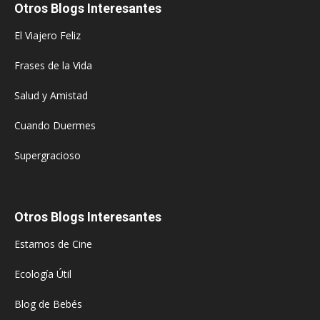
Otros Blogs Interesantes
El Viajero Feliz
Frases de la Vida
Salud y Amistad
Cuando Duermes
Supergracioso
Otros Blogs Interesantes
Estamos de Cine
Ecología Útil
Blog de Bebés