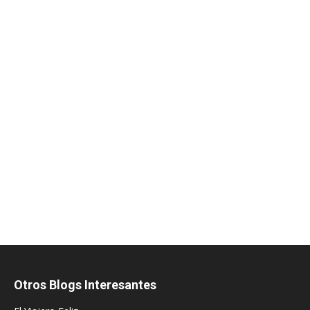
Otros Blogs Interesantes