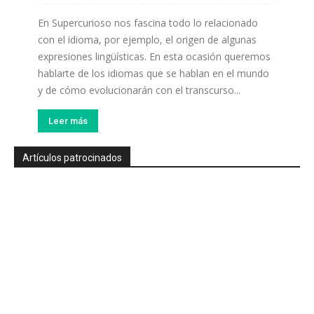
En Supercurioso nos fascina todo lo relacionado
con el idioma, por ejemplo, el origen de algunas
expresiones lingüísticas. En esta ocasión queremos
hablarte de los idiomas que se hablan en el mundo
y de cómo evolucionarán con el transcurso...
Leer más
Artículos patrocinados