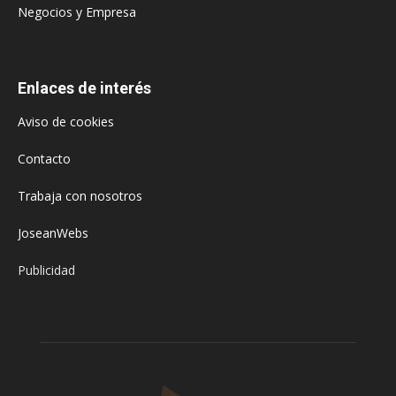
Negocios y Empresa
Enlaces de interés
Aviso de cookies
Contacto
Trabaja con nosotros
JoseanWebs
Publicidad