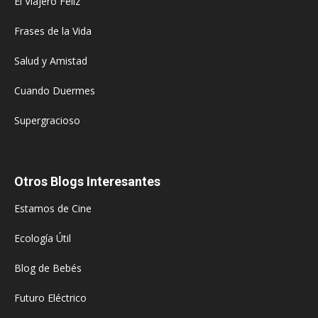
El Viajero Feliz
Frases de la Vida
Salud y Amistad
Cuando Duermes
Supergracioso
Otros Blogs Interesantes
Estamos de Cine
Ecología Útil
Blog de Bebés
Futuro Eléctrico