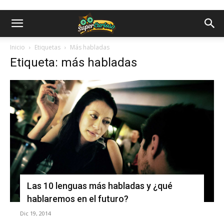
Inicio
Etiquetas
Más habladas
Etiqueta: más habladas
Las 10 lenguas más habladas y ¿qué
hablaremos en el futuro?
Dic 19, 2014