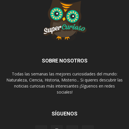
SOBRE NOSOTROS
Todas las semanas las mejores curiosidades del mundo:
Naturaleza, Ciencia, Historia, Misterio... Si quieres descubrir las
noticias curiosas más interesantes ¡Síguenos en redes
sociales!
SÍGUENOS