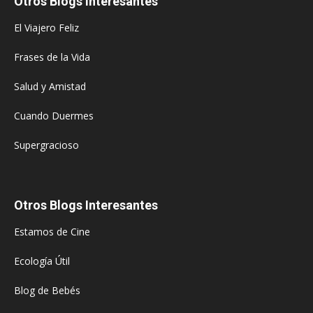
Otros Blogs Interesantes
El Viajero Feliz
Frases de la Vida
Salud y Amistad
Cuando Duermes
Supergracioso
Otros Blogs Interesantes
Estamos de Cine
Ecología Útil
Blog de Bebés