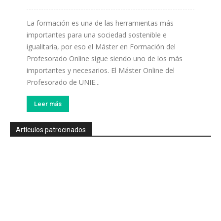
La formación es una de las herramientas más
importantes para una sociedad sostenible e
igualitaria, por eso el Máster en Formación del
Profesorado Online sigue siendo uno de los más
importantes y necesarios. El Máster Online del
Profesorado de UNIE...
Leer más
Artículos patrocinados