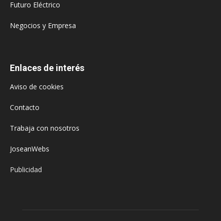
Futuro Eléctrico
Negocios y Empresa
Enlaces de interés
Aviso de cookies
Contacto
Trabaja con nosotros
JoseanWebs
Publicidad