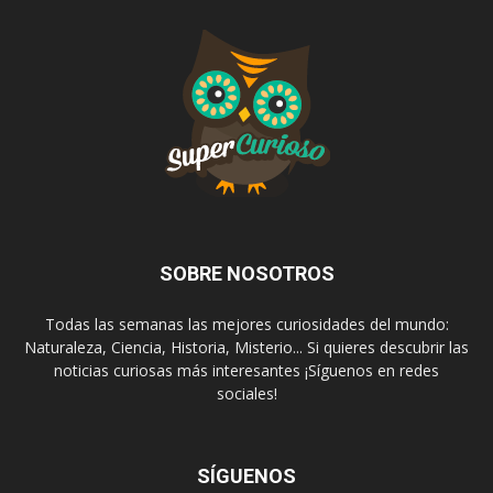
SOBRE NOSOTROS
Todas las semanas las mejores curiosidades del mundo:
Naturaleza, Ciencia, Historia, Misterio... Si quieres descubrir las
noticias curiosas más interesantes ¡Síguenos en redes
sociales!
SÍGUENOS