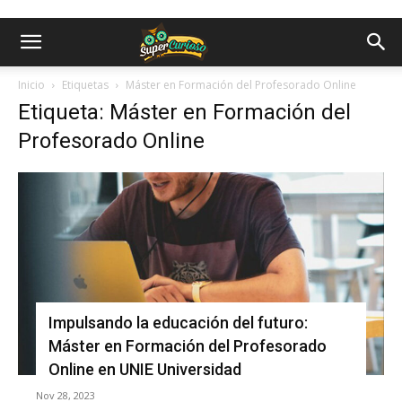
Inicio
Etiquetas
Máster en Formación del Profesorado Online
Etiqueta: Máster en Formación del
Profesorado Online
Impulsando la educación del futuro:
Máster en Formación del Profesorado
Online en UNIE Universidad
Nov 28, 2023