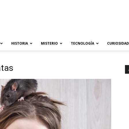
HISTORIA
MISTERIO
TECNOLOGÍA
CURIOSIDAD
atas