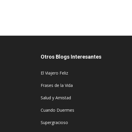
Otros Blogs Interesantes
El Viajero Feliz
Frases de la Vida
Salud y Amistad
Cuando Duermes
Supergracioso