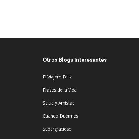
Otros Blogs Interesantes
El Viajero Feliz
Frases de la Vida
Salud y Amistad
Cuando Duermes
Supergracioso