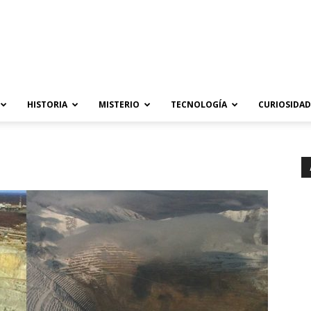
HISTORIA
MISTERIO
TECNOLOGÍA
CURIOSIDAD