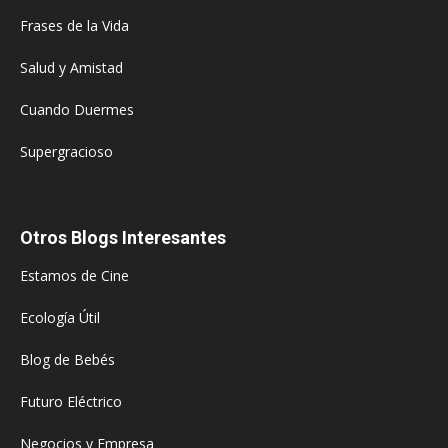
Frases de la Vida
Salud y Amistad
Cuando Duermes
Supergracioso
Otros Blogs Interesantes
Estamos de Cine
Ecología Útil
Blog de Bebés
Futuro Eléctrico
Negocios y Empresa