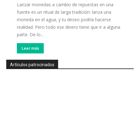
Lanzar monedas a cambio de repuestas en una
fuente es un ritual de larga tradición: lanza una
moneda en el agua, y tu deseo podría hacerse
realidad. Pero todo ese dinero tiene que ir a alguna
parte. De lo...
Leer más
Artículos patrocinados