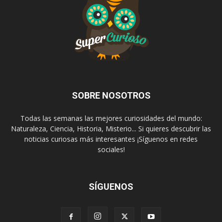
SOBRE NOSOTROS
Todas las semanas las mejores curiosidades del mundo:
Naturaleza, Ciencia, Historia, Misterio... Si quieres descubrir las
noticias curiosas más interesantes ¡Síguenos en redes
sociales!
SÍGUENOS