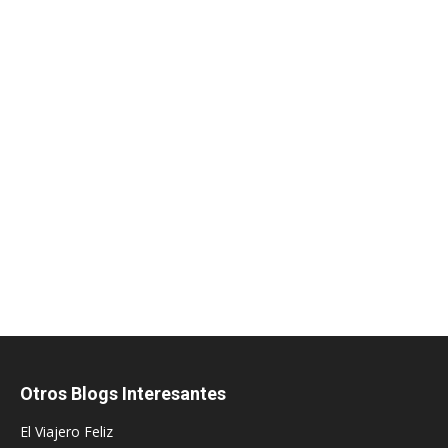
Otros Blogs Interesantes
El Viajero Feliz