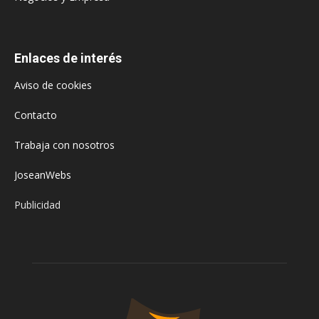
Enlaces de interés
Aviso de cookies
Contacto
Trabaja con nosotros
JoseanWebs
Publicidad