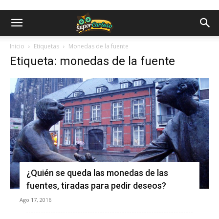
Inicio
Etiquetas
Monedas de la fuente
Etiqueta: monedas de la fuente
¿Quién se queda las monedas de las
fuentes, tiradas para pedir deseos?
Ago 17, 2016