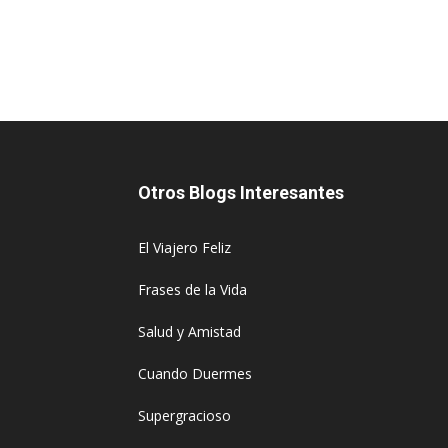
Otros Blogs Interesantes
El Viajero Feliz
Frases de la Vida
Salud y Amistad
Cuando Duermes
Supergracioso