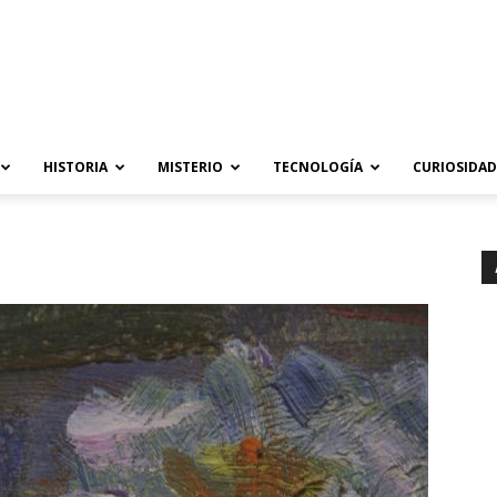
HISTORIA
MISTERIO
TECNOLOGÍA
CURIOSIDAD