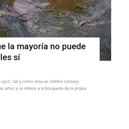
ue la mayoría no puede
les sí
ojos”, tal y como reza un célebre consejo
las artes y se refiere a la búsqueda de la propia