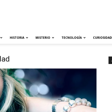
HISTORIA
MISTERIO
TECNOLOGÍA
CURIOSIDAD
dad