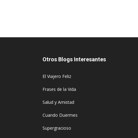
Otros Blogs Interesantes
El Viajero Feliz
Frases de la Vida
Salud y Amistad
Cuando Duermes
Supergracioso