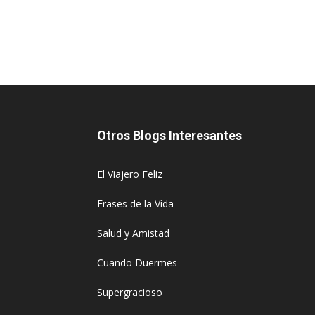
Otros Blogs Interesantes
El Viajero Feliz
Frases de la Vida
Salud y Amistad
Cuando Duermes
Supergracioso