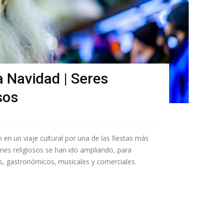
 Navidad | Seres
sos
 en un viaje cultural por una de las fiestas más
nes religiosos se han ido ampliando, para
s, gastronómicos, musicales y comerciales.