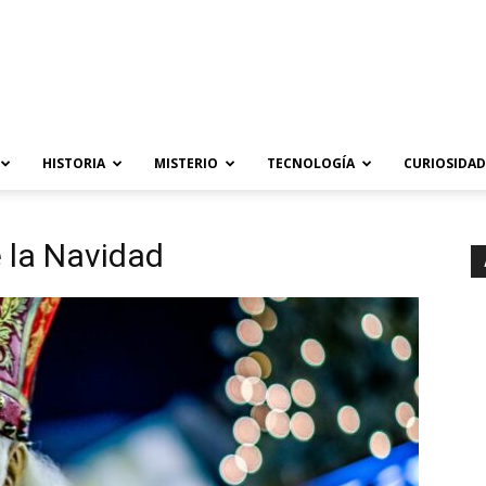
HISTORIA
MISTERIO
TECNOLOGÍA
CURIOSIDAD
 la Navidad