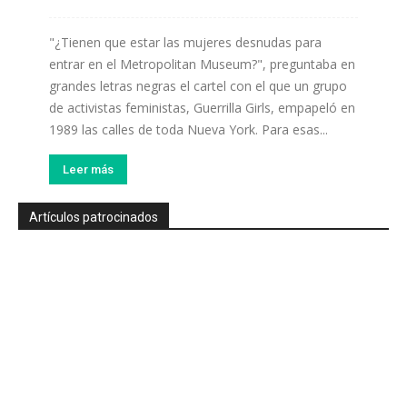
"¿Tienen que estar las mujeres desnudas para
entrar en el Metropolitan Museum?", preguntaba en
grandes letras negras el cartel con el que un grupo
de activistas feministas, Guerrilla Girls, empapeló en
1989 las calles de toda Nueva York. Para esas...
Leer más
Artículos patrocinados