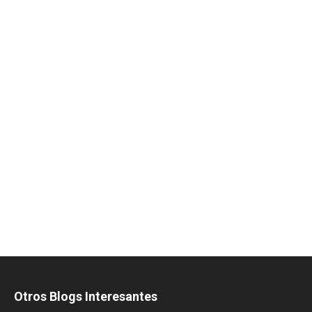
Otros Blogs Interesantes