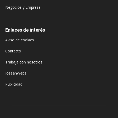
Negocios y Empresa
Enlaces de interés
Aviso de cookies
Contacto
Trabaja con nosotros
JoseanWebs
Publicidad