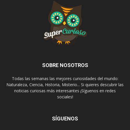
SOBRE NOSOTROS
Todas las semanas las mejores curiosidades del mundo:
Naturaleza, Ciencia, Historia, Misterio... Si quieres descubrir las
noticias curiosas más interesantes ¡Síguenos en redes
sociales!
SÍGUENOS