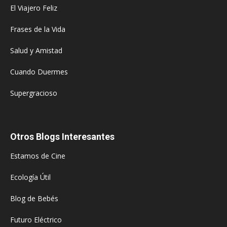
El Viajero Feliz
Frases de la Vida
Salud y Amistad
Cuando Duermes
Supergracioso
Otros Blogs Interesantes
Estamos de Cine
Ecología Útil
Blog de Bebés
Futuro Eléctrico