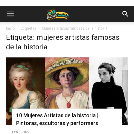
Inicio
Etiquetas
Mujeres artistas famosas de la historia
Etiqueta: mujeres artistas famosas
de la historia
10 Mujeres Artistas de la historia |
Pintoras, escultoras y performers
Feb 3, 2022