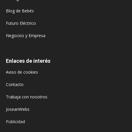
Blog de Bebés
Futuro Eléctrico
Negocios y Empresa
Enlaces de interés
Aviso de cookies
Contacto
Trabaja con nosotros
JoseanWebs
Publicidad