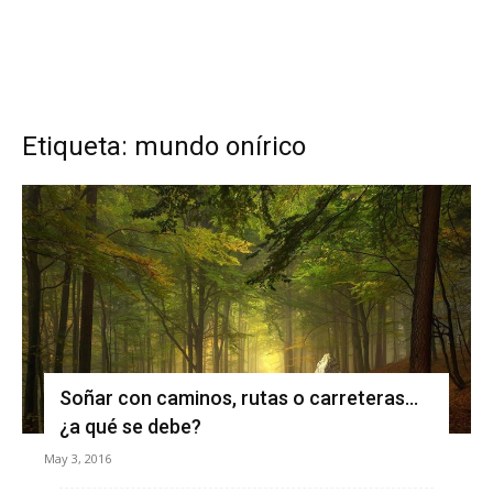
Etiqueta: mundo onírico
Soñar con caminos, rutas o carreteras…
¿a qué se debe?
May 3, 2016