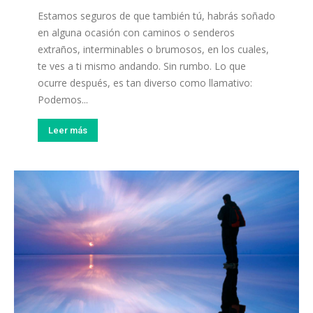
Estamos seguros de que también tú, habrás soñado
en alguna ocasión con caminos o senderos
extraños, interminables o brumosos, en los cuales,
te ves a ti mismo andando. Sin rumbo. Lo que
ocurre después, es tan diverso como llamativo:
Podemos...
Leer más