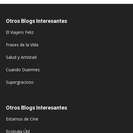
Otros Blogs Interesantes
El Viajero Feliz
Frases de la Vida
Salud y Amistad
Cuando Duermes
Supergracioso
Otros Blogs Interesantes
Estamos de Cine
Ecología Útil