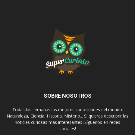
SOBRE NOSOTROS
Todas las semanas las mejores curiosidades del mundo:
Naturaleza, Ciencia, Historia, Misterio... Si quieres descubrir las
noticias curiosas más interesantes ¡Síguenos en redes
sociales!