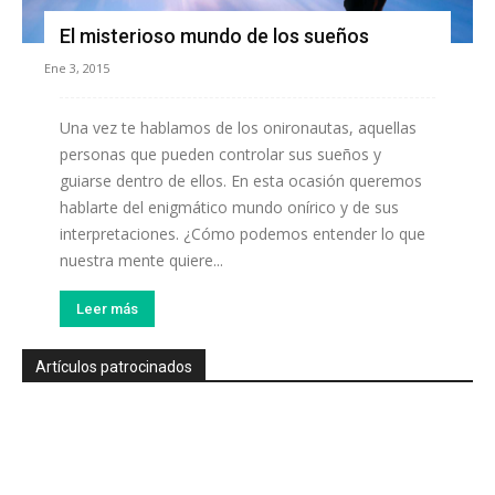
El misterioso mundo de los sueños
Ene 3, 2015
Una vez te hablamos de los onironautas, aquellas
personas que pueden controlar sus sueños y
guiarse dentro de ellos. En esta ocasión queremos
hablarte del enigmático mundo onírico y de sus
interpretaciones. ¿Cómo podemos entender lo que
nuestra mente quiere...
Leer más
Artículos patrocinados