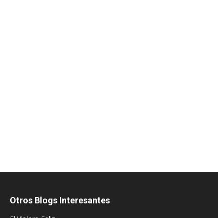
Otros Blogs Interesantes