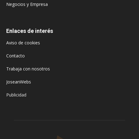
Negocios y Empresa
Enlaces de interés
Aviso de cookies
Contacto
Trabaja con nosotros
JoseanWebs
Publicidad