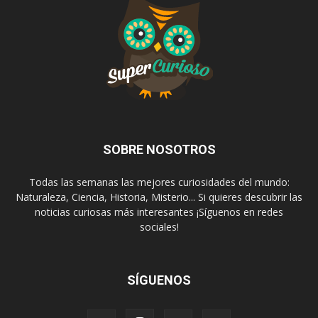
SOBRE NOSOTROS
Todas las semanas las mejores curiosidades del mundo:
Naturaleza, Ciencia, Historia, Misterio... Si quieres descubrir las
noticias curiosas más interesantes ¡Síguenos en redes
sociales!
SÍGUENOS