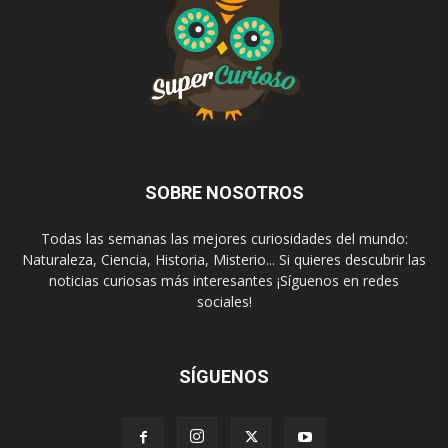
SOBRE NOSOTROS
Todas las semanas las mejores curiosidades del mundo:
Naturaleza, Ciencia, Historia, Misterio... Si quieres descubrir las
noticias curiosas más interesantes ¡Síguenos en redes
sociales!
SÍGUENOS