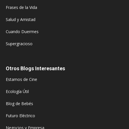
Frases de la Vida
Salud y Amistad
Cuando Duermes
Supergracioso
Otros Blogs Interesantes
Estamos de Cine
Ecología Útil
Blog de Bebés
Futuro Eléctrico
Negocios y Empresa