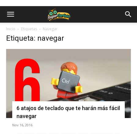
Inicio
Etiquetas
Navegar
Etiqueta: navegar
6 atajos de teclado que te harán más fácil
navegar
Nov 16, 2016