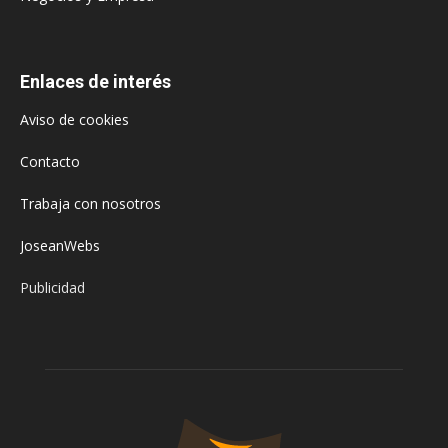
Enlaces de interés
Aviso de cookies
Contacto
Trabaja con nosotros
JoseanWebs
Publicidad