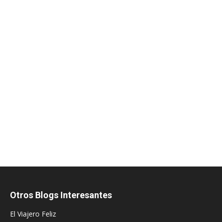
Otros Blogs Interesantes
El Viajero Feliz