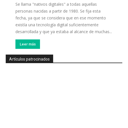
Se llama "nativos digitales" a todas aquellas
personas nacidas a partir de 1980. Se fija esta
fecha, ya que se considera que en ese momento
existía una tecnología digital suficientemente
desarrollada y que ya estaba al alcance de muchas...
Leer más
Artículos patrocinados