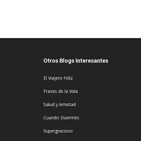
Otros Blogs Interesantes
El Viajero Feliz
Frases de la Vida
Salud y Amistad
Cuando Duermes
Supergracioso