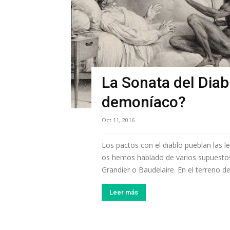
La Sonata del Diab
demoníaco?
Oct 11, 2016
Los pactos con el diablo pueblan las le
os hemos hablado de varios supuesto
Grandier o Baudelaire. En el terreno de
Leer más