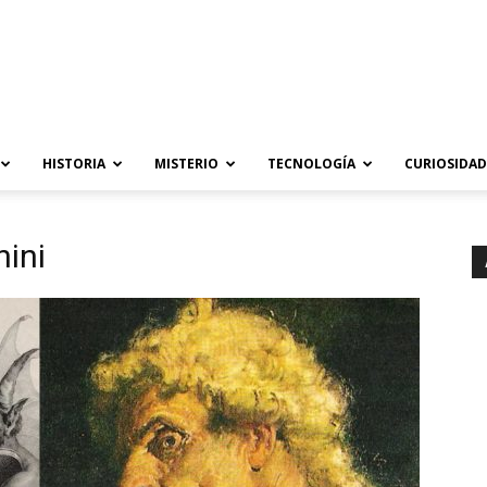
HISTORIA
MISTERIO
TECNOLOGÍA
CURIOSIDAD
nini