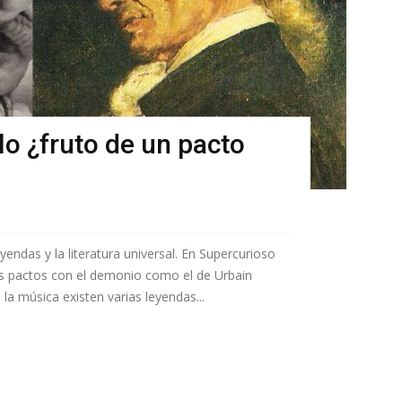
lo ¿fruto de un pacto
yendas y la literatura universal. En Supercurioso
s pactos con el demonio como el de Urbain
 la música existen varias leyendas...