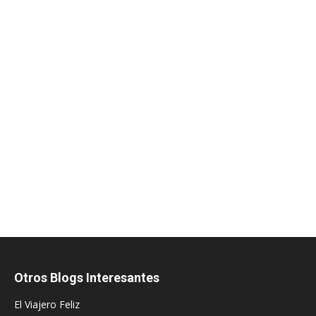
Otros Blogs Interesantes
El Viajero Feliz