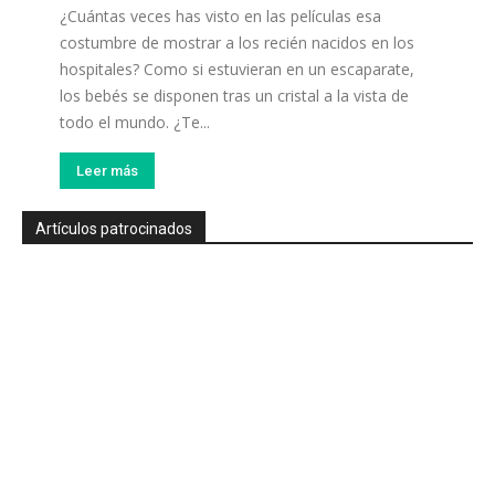
¿Cuántas veces has visto en las películas esa
costumbre de mostrar a los recién nacidos en los
hospitales? Como si estuvieran en un escaparate,
los bebés se disponen tras un cristal a la vista de
todo el mundo. ¿Te...
Leer más
Artículos patrocinados