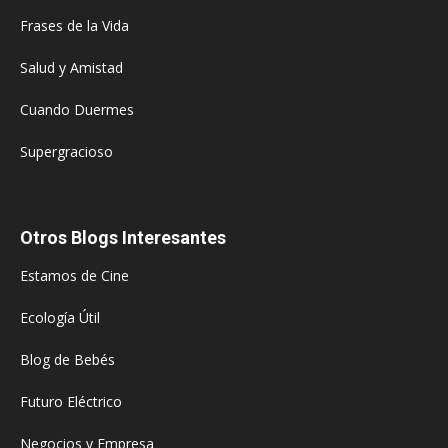
Frases de la Vida
Salud y Amistad
Cuando Duermes
Supergracioso
Otros Blogs Interesantes
Estamos de Cine
Ecología Útil
Blog de Bebés
Futuro Eléctrico
Negocios y Empresa