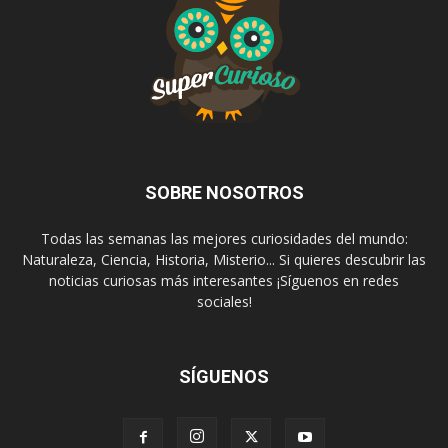
SOBRE NOSOTROS
Todas las semanas las mejores curiosidades del mundo:
Naturaleza, Ciencia, Historia, Misterio... Si quieres descubrir las
noticias curiosas más interesantes ¡Síguenos en redes
sociales!
SÍGUENOS