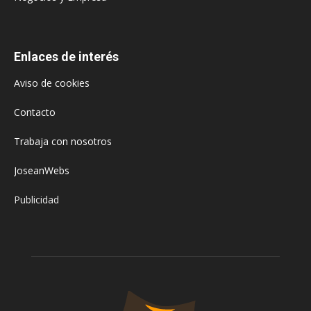
Enlaces de interés
Aviso de cookies
Contacto
Trabaja con nosotros
JoseanWebs
Publicidad