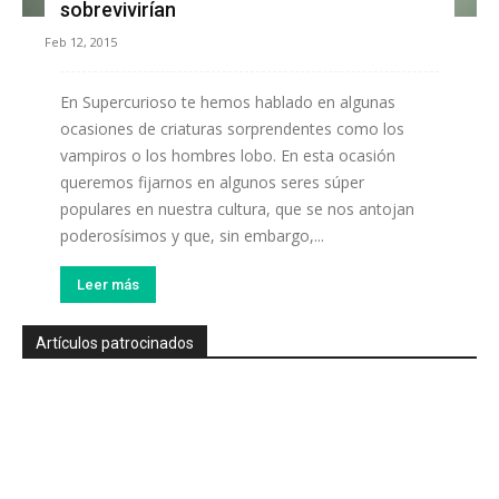
sobrevivirían
Feb 12, 2015
En Supercurioso te hemos hablado en algunas
ocasiones de criaturas sorprendentes como los
vampiros o los hombres lobo. En esta ocasión
queremos fijarnos en algunos seres súper
populares en nuestra cultura, que se nos antojan
poderosísimos y que, sin embargo,...
Leer más
Artículos patrocinados