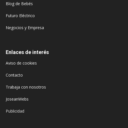
Blog de Bebés
Futuro Eléctrico
Negocios y Empresa
Enlaces de interés
Aviso de cookies
Contacto
Trabaja con nosotros
JoseanWebs
Publicidad