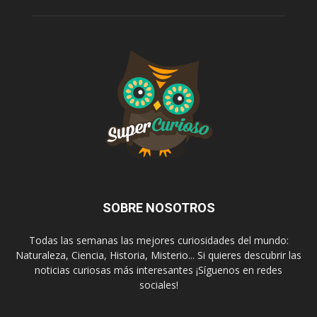
SOBRE NOSOTROS
Todas las semanas las mejores curiosidades del mundo:
Naturaleza, Ciencia, Historia, Misterio... Si quieres descubrir las
noticias curiosas más interesantes ¡Síguenos en redes
sociales!