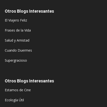
Otros Blogs Interesantes
El Viajero Feliz
Frases de la Vida
Salud y Amistad
Cuando Duermes
Supergracioso
Otros Blogs Interesantes
Estamos de Cine
Ecología Útil