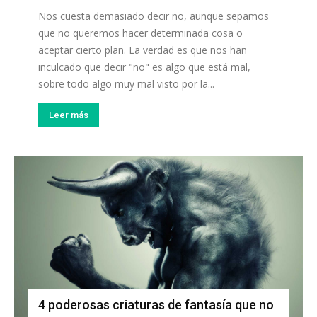
Nos cuesta demasiado decir no, aunque sepamos
que no queremos hacer determinada cosa o
aceptar cierto plan. La verdad es que nos han
inculcado que decir "no" es algo que está mal,
sobre todo algo muy mal visto por la...
Leer más
4 poderosas criaturas de fantasía que no