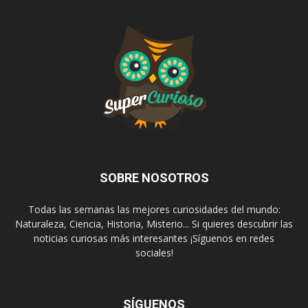
SOBRE NOSOTROS
Todas las semanas las mejores curiosidades del mundo:
Naturaleza, Ciencia, Historia, Misterio... Si quieres descubrir las
noticias curiosas más interesantes ¡Síguenos en redes
sociales!
SÍGUENOS