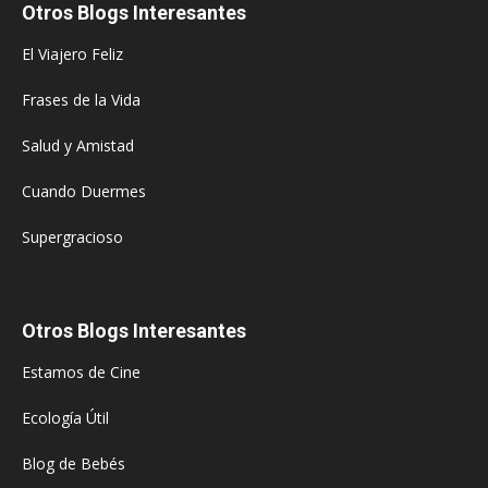
Otros Blogs Interesantes
El Viajero Feliz
Frases de la Vida
Salud y Amistad
Cuando Duermes
Supergracioso
Otros Blogs Interesantes
Estamos de Cine
Ecología Útil
Blog de Bebés