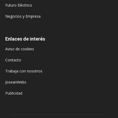
Futuro Eléctrico
Negocios y Empresa
Enlaces de interés
Aviso de cookies
Contacto
Trabaja con nosotros
JoseanWebs
Publicidad