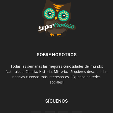
SOBRE NOSOTROS
Todas las semanas las mejores curiosidades del mundo:
Naturaleza, Ciencia, Historia, Misterio... Si quieres descubrir las
noticias curiosas más interesantes ¡Síguenos en redes
sociales!
SÍGUENOS