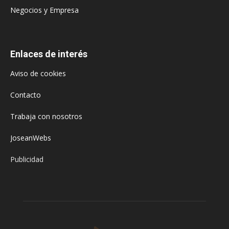
Negocios y Empresa
Enlaces de interés
Aviso de cookies
Contacto
Trabaja con nosotros
JoseanWebs
Publicidad