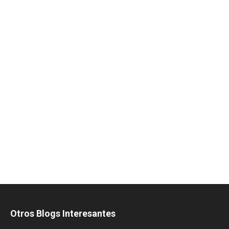
Otros Blogs Interesantes