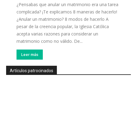
¿Pensabas que anular un matrimonio era una tarea
complicada? ¡Te explicamos 8 maneras de hacerlo!
¿Anular un matrimonio? 8 modos de hacerlo A
pesar de la creencia popular, la Iglesia Católica
acepta varias razones para considerar un
matrimonio como no válido. De...
Leer más
Artículos patrocinados