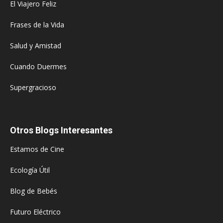
El Viajero Feliz
Frases de la Vida
Salud y Amistad
Cuando Duermes
Supergracioso
Otros Blogs Interesantes
Estamos de Cine
Ecología Útil
Blog de Bebés
Futuro Eléctrico