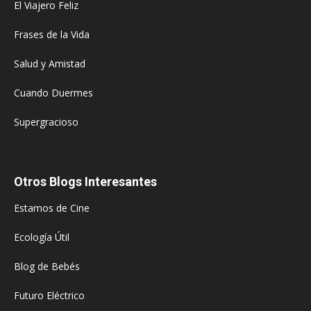
El Viajero Feliz
Frases de la Vida
Salud y Amistad
Cuando Duermes
Supergracioso
Otros Blogs Interesantes
Estamos de Cine
Ecología Útil
Blog de Bebés
Futuro Eléctrico