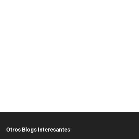
Otros Blogs Interesantes