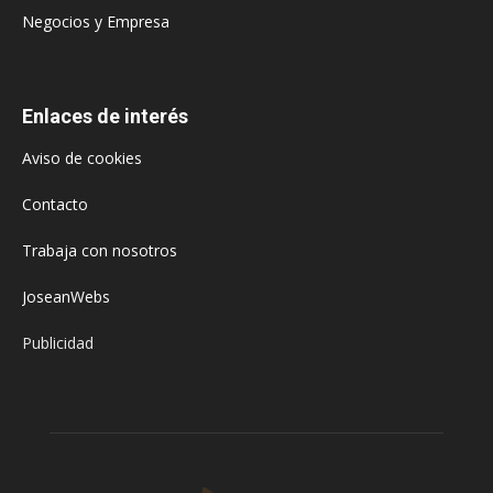
Negocios y Empresa
Enlaces de interés
Aviso de cookies
Contacto
Trabaja con nosotros
JoseanWebs
Publicidad