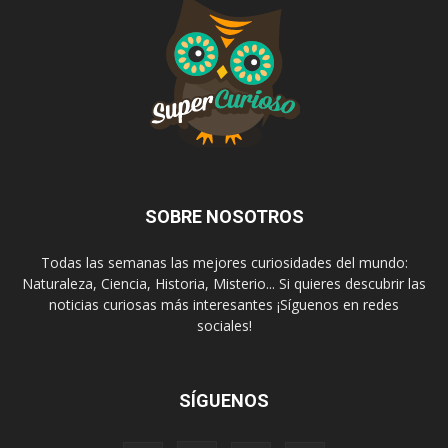
SOBRE NOSOTROS
Todas las semanas las mejores curiosidades del mundo:
Naturaleza, Ciencia, Historia, Misterio... Si quieres descubrir las
noticias curiosas más interesantes ¡Síguenos en redes
sociales!
SÍGUENOS