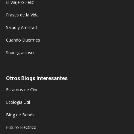
El Viajero Feliz
Frases de la Vida
Salud y Amistad
Cuando Duermes
Supergracioso
Otros Blogs Interesantes
Estamos de Cine
Ecología Útil
Blog de Bebés
Futuro Eléctrico