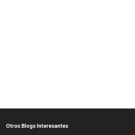
Otros Blogs Interesantes