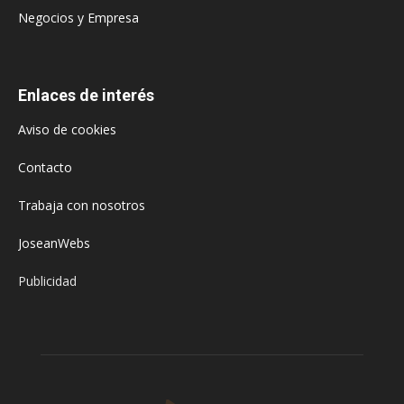
Negocios y Empresa
Enlaces de interés
Aviso de cookies
Contacto
Trabaja con nosotros
JoseanWebs
Publicidad