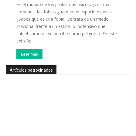
En el mundo de los problemas psicológicos más
comunes, las fobias guardan un espacio especial.
¿Sabes qué es una fobia? Se trata de un miedo
irracional frente a un estímulo inofensivo que
subjetivamente se percibe como peligroso. En este
extraño...
Leer más
Artículos patrocinados