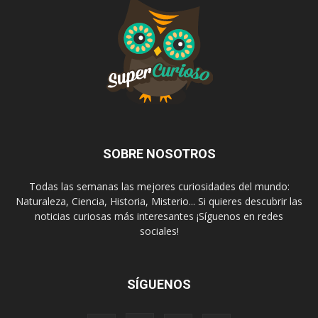
SOBRE NOSOTROS
Todas las semanas las mejores curiosidades del mundo:
Naturaleza, Ciencia, Historia, Misterio... Si quieres descubrir las
noticias curiosas más interesantes ¡Síguenos en redes
sociales!
SÍGUENOS