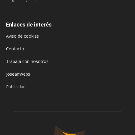
Enlaces de interés
Aviso de cookies
Contacto
Trabaja con nosotros
JoseanWebs
Publicidad