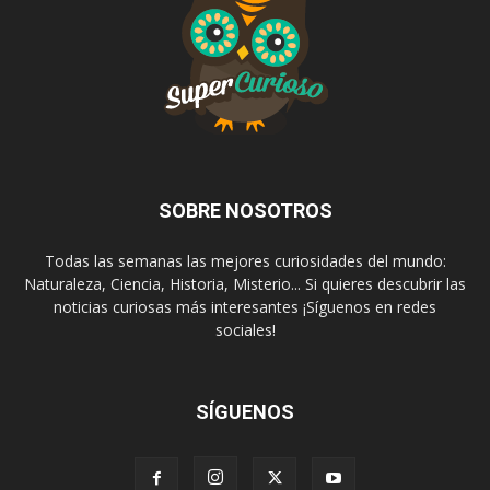
SOBRE NOSOTROS
Todas las semanas las mejores curiosidades del mundo:
Naturaleza, Ciencia, Historia, Misterio... Si quieres descubrir las
noticias curiosas más interesantes ¡Síguenos en redes
sociales!
SÍGUENOS