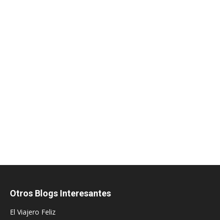
Otros Blogs Interesantes
El Viajero Feliz