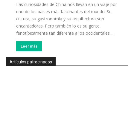
Las curiosidades de China nos llevan en un viaje por
uno de los países más fascinantes del mundo. Su
cultura, su gastronomía y su arquitectura son
encantadoras. Pero también lo es su gente,
fenotípicamente tan diferente a los occidentales....
Leer más
Artículos patrocinados