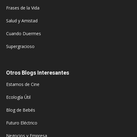
Frases de la Vida
Salud y Amistad
Cuando Duermes
Supergracioso
Otros Blogs Interesantes
Estamos de Cine
Ecología Útil
Blog de Bebés
Futuro Eléctrico
Negocios y Empresa