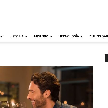
HISTORIA
MISTERIO
TECNOLOGÍA
CURIOSIDAD