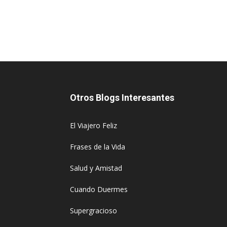
Otros Blogs Interesantes
El Viajero Feliz
Frases de la Vida
Salud y Amistad
Cuando Duermes
Supergracioso