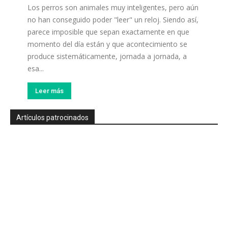
Los perros son animales muy inteligentes, pero aún
no han conseguido poder "leer" un reloj. Siendo así,
parece imposible que sepan exactamente en que
momento del día están y que acontecimiento se
produce sistemáticamente, jornada a jornada, a
esa...
Leer más
Artículos patrocinados