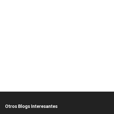
Otros Blogs Interesantes