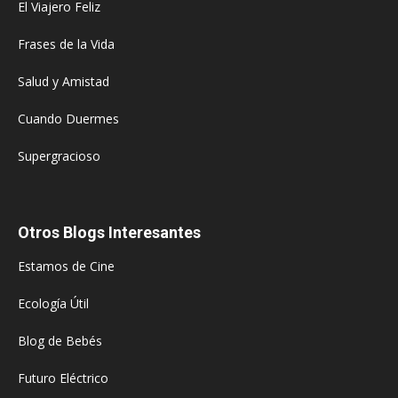
El Viajero Feliz
Frases de la Vida
Salud y Amistad
Cuando Duermes
Supergracioso
Otros Blogs Interesantes
Estamos de Cine
Ecología Útil
Blog de Bebés
Futuro Eléctrico