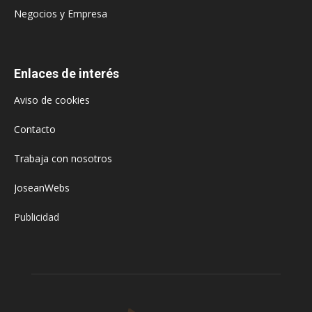
Negocios y Empresa
Enlaces de interés
Aviso de cookies
Contacto
Trabaja con nosotros
JoseanWebs
Publicidad