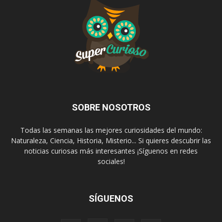
SOBRE NOSOTROS
Todas las semanas las mejores curiosidades del mundo:
Naturaleza, Ciencia, Historia, Misterio... Si quieres descubrir las
noticias curiosas más interesantes ¡Síguenos en redes
sociales!
SÍGUENOS