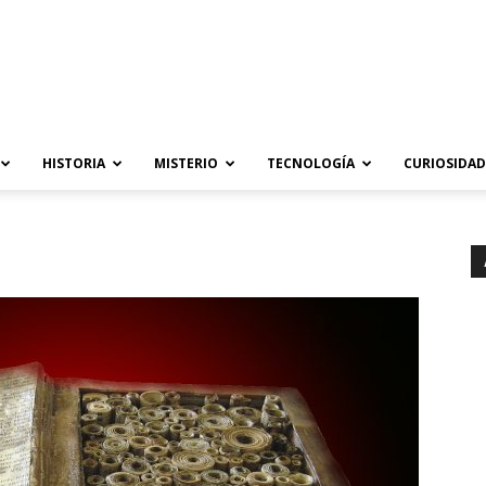
HISTORIA
MISTERIO
TECNOLOGÍA
CURIOSIDAD