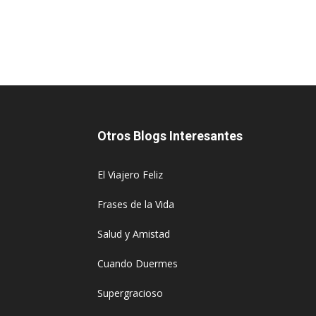
Otros Blogs Interesantes
El Viajero Feliz
Frases de la Vida
Salud y Amistad
Cuando Duermes
Supergracioso