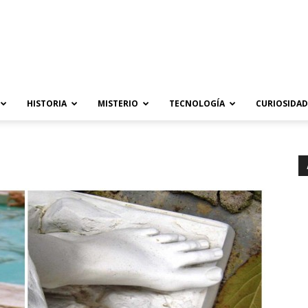
HISTORIA
MISTERIO
TECNOLOGÍA
CURIOSIDAD