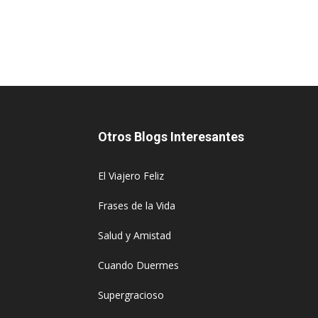
Otros Blogs Interesantes
El Viajero Feliz
Frases de la Vida
Salud y Amistad
Cuando Duermes
Supergracioso