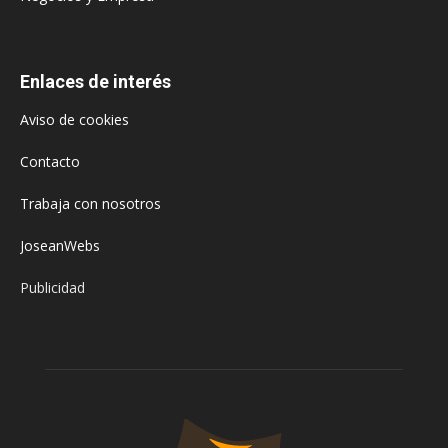
Enlaces de interés
Aviso de cookies
Contacto
Trabaja con nosotros
JoseanWebs
Publicidad