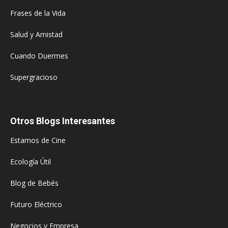
Frases de la Vida
Salud y Amistad
Cuando Duermes
Supergracioso
Otros Blogs Interesantes
Estamos de Cine
Ecología Útil
Blog de Bebés
Futuro Eléctrico
Negocios y Empresa