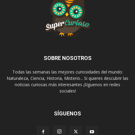
SOBRE NOSOTROS
Todas las semanas las mejores curiosidades del mundo:
Naturaleza, Ciencia, Historia, Misterio... Si quieres descubrir las
noticias curiosas más interesantes ¡Síguenos en redes
sociales!
SÍGUENOS