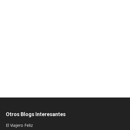
Otros Blogs Interesantes
El Viajero Feliz