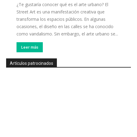
¿Te gustaría conocer qué es el arte urbano? El
Street Art es una manifestación creativa que
transforma los espacios públicos. En algunas
ocasiones, el diseño en las calles se ha conocido
como vandalismo. Sin embargo, el arte urbano se...
Leer más
Artículos patrocinados