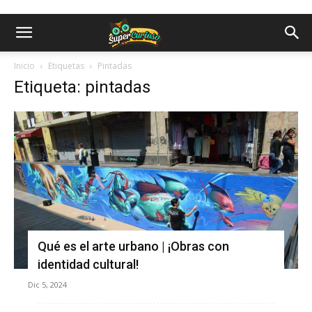
Inicio
Etiquetas
Pintadas
Etiqueta: pintadas
Qué es el arte urbano | ¡Obras con
identidad cultural!
Dic 5, 2024