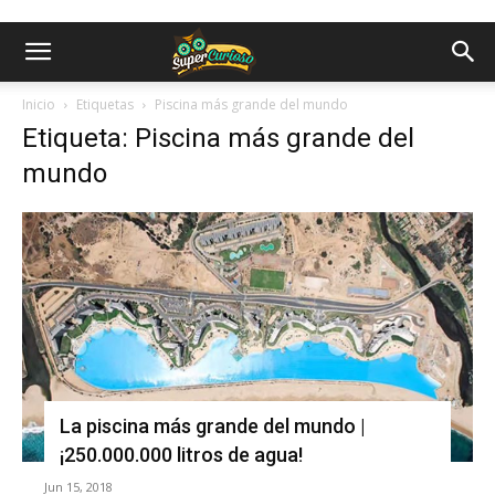
Inicio
Etiquetas
Piscina más grande del mundo
Etiqueta: Piscina más grande del
mundo
La piscina más grande del mundo |
¡250.000.000 litros de agua!
Jun 15, 2018