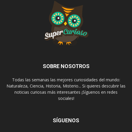
SOBRE NOSOTROS
Todas las semanas las mejores curiosidades del mundo:
Naturaleza, Ciencia, Historia, Misterio... Si quieres descubrir las
noticias curiosas más interesantes ¡Síguenos en redes
sociales!
SÍGUENOS