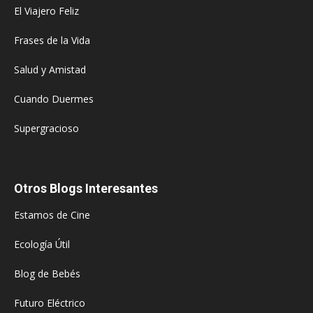
El Viajero Feliz
Frases de la Vida
Salud y Amistad
Cuando Duermes
Supergracioso
Otros Blogs Interesantes
Estamos de Cine
Ecología Útil
Blog de Bebés
Futuro Eléctrico