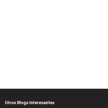
Otros Blogs Interesantes