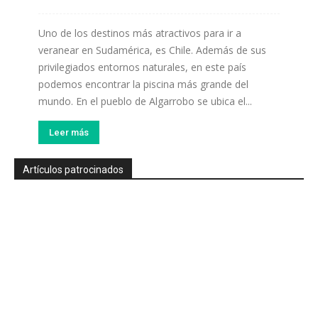
Uno de los destinos más atractivos para ir a
veranear en Sudamérica, es Chile. Además de sus
privilegiados entornos naturales, en este país
podemos encontrar la piscina más grande del
mundo. En el pueblo de Algarrobo se ubica el...
Leer más
Artículos patrocinados