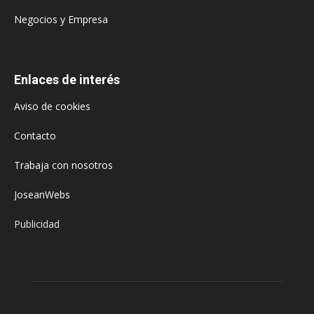
Negocios y Empresa
Enlaces de interés
Aviso de cookies
Contacto
Trabaja con nosotros
JoseanWebs
Publicidad